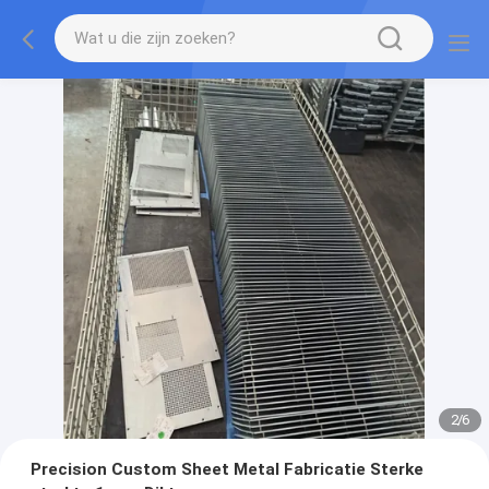
2
/
6
Precision Custom Sheet Metal Fabricatie Sterke