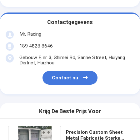
Contactgegevens
Mr. Racing
189 4828 8646
Gebouw F, nr. 3, Shimei Rd, Sanhe Street, Huiyang
District, Huizhou
Contact nu
Krijg De Beste Prijs Voor
Precision Custom Sheet
Metal Fabricatie Sterke