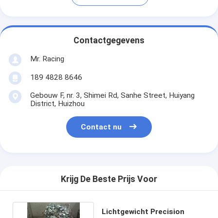
Contactgegevens
Mr. Racing
189 4828 8646
Gebouw F, nr. 3, Shimei Rd, Sanhe Street, Huiyang
District, Huizhou
Contact nu
Krijg De Beste Prijs Voor
Lichtgewicht Precision