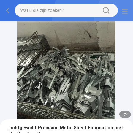
2
/
7
Lichtgewicht Precision Metal Sheet Fabrication met