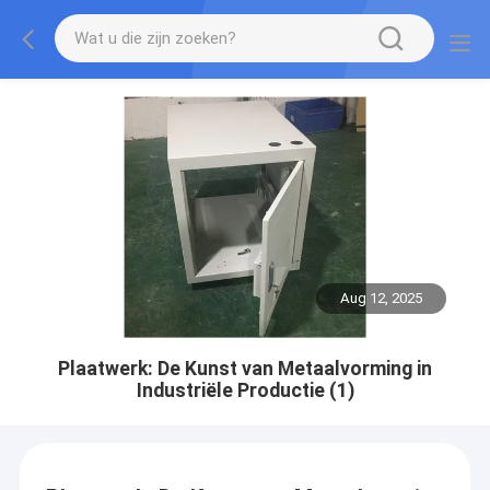
Aug 12, 2025
Plaatwerk: De Kunst van Metaalvorming in
Industriële Productie (1)