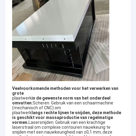
Veelvoorkomende methoden voor het verwerken van
grote
plaatwerk
in de gewenste vorm van het onderdeel
omvatten:
Scheren: Gebruik van een schaarmachine
(mechanisch of CNC) om
plaatwerk
langs rechte lijnen te snijden, deze methode
is geschikt voor massaproductie van regelmatige
vormen.
Lasersnijden: Gebruik van een krachtige
laserstraal om complexe contouren nauwkeurig te
snijden met een nauwkeurigheid van ±0,1 mm, deze